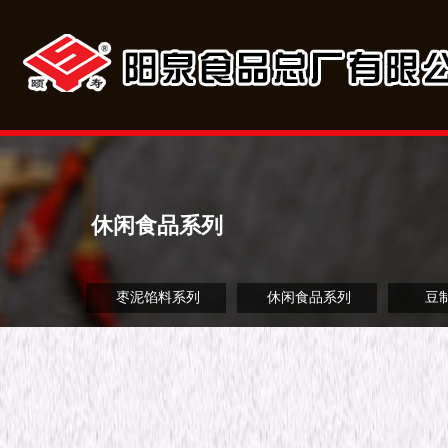
休闲食品系列
枣泥馅料系列
休闲食品系列
豆