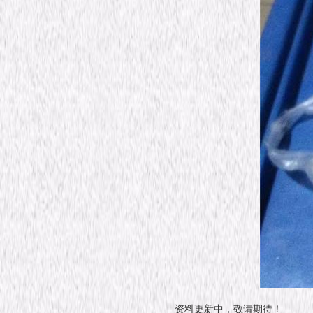
资料更新中，敬请期待！