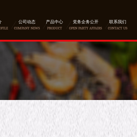
介
公司动态
产品中心
党务企务公开
联系我们
OFILE
COMPANY NEWS
PRODUCT
OPEN PARTY AFFAIRS
CONTACT US