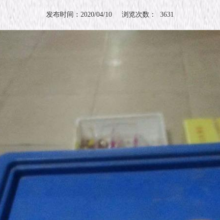
发布时间：2020/04/10 浏览次数： 3631