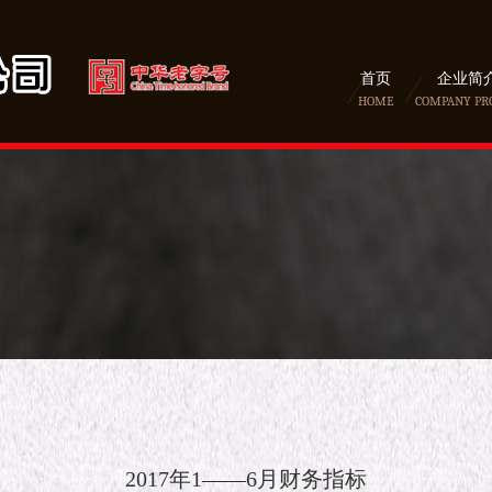
首页
企业简
HOME
COMPANY PR
2017年1——6月财务指标