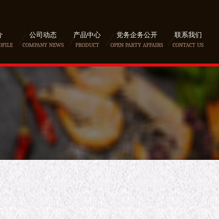
介
公司动态
产品中心
党务企务公开
联系我们
OFILE
COMPANY NEWS
PRODUCT
OPEN PARTY AFFAIRS
CONTACT US