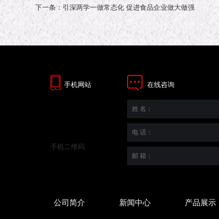
下一条：引深两学一做常态化 促进食品企业做大做强
手机网站
在线咨询
手机二维码
公司简介
新闻中心
产品展示