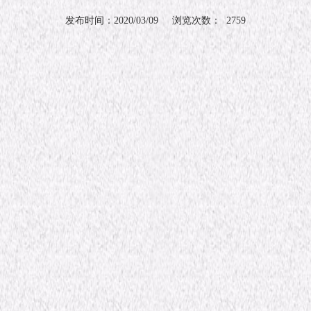
发布时间：2020/03/09 浏览次数： 2759