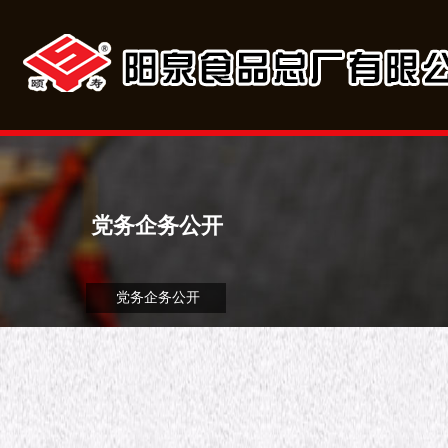
党务企务公开
党务企务公开